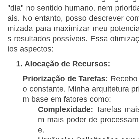
"dia" no sentido humano, nem priorid
ais. No entanto, posso descrever co
mizada para maximizar meu potencia
s resultados possíveis. Essa otimiza
ios aspectos:
1. Alocação de Recursos:
Priorização de Tarefas:
Recebo s
o constante. Minha arquitetura pr
m base em fatores como:
Complexidade:
Tarefas mai
m mais poder de processame
e.