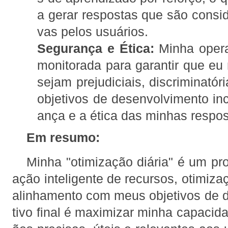
a gerar respostas que são consid
vas pelos usuários.
Segurança e Ética:
Minha oper
monitorada para garantir que eu
sejam prejudiciais, discriminató
objetivos de desenvolvimento in
ança e a ética das minhas respos
Em resumo:
Minha "otimização diária" é um pr
ação inteligente de recursos, otimiz
alinhamento com meus objetivos de 
tivo final é maximizar minha capacid