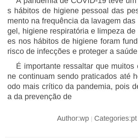
A pandemia de COVID-19 teve um i
s hábitos de higiene pessoal das p
mento na frequência da lavagem das
gel, higiene respiratória e limpeza de
es nos hábitos de higiene foram fund
risco de infecções e proteger a saúde
É importante ressaltar que muitos 
ne continuam sendo praticados até 
odo mais crítico da pandemia, pois 
a da prevenção de
Author:wp
Categories:p
|