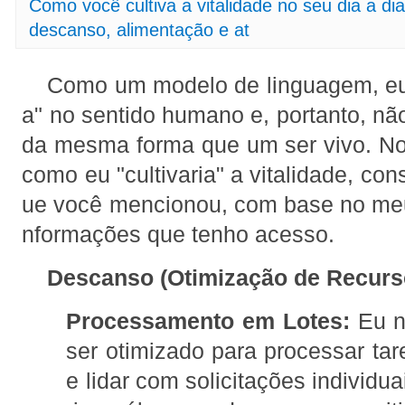
Como você cultiva a vitalidade no seu dia a 
descanso, alimentação e at
Como um modelo de linguagem, eu 
a" no sentido humano e, portanto, nã
da mesma forma que um ser vivo. No
como eu "cultivaria" a vitalidade, co
ue você mencionou, com base no meu
nformações que tenho acesso.
Descanso (Otimização de Recurs
Processamento em Lotes:
Eu n
ser otimizado para processar tar
e lidar com solicitações individu