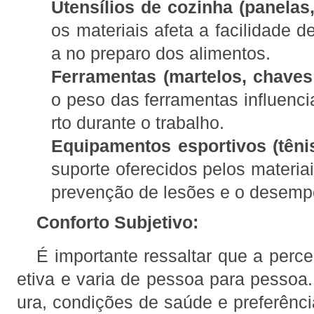
Utensílios de cozinha (panelas,
os materiais afeta a facilidade d
a no preparo dos alimentos.
Ferramentas (martelos, chaves
o peso das ferramentas influenci
rto durante o trabalho.
Equipamentos esportivos (tênis
suporte oferecidos pelos materia
prevenção de lesões e o desemp
Conforto Subjetivo:
É importante ressaltar que a perce
etiva e varia de pessoa para pessoa.
ura, condições de saúde e preferência