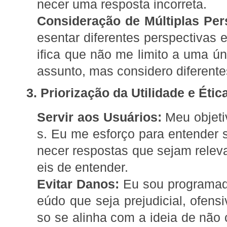
necer uma resposta incorreta.
Consideração de Múltiplas Per
esentar diferentes perspectivas e
ifica que não me limito a uma ún
assunto, mas considero diferente
3. Priorização da Utilidade e Étic
Servir aos Usuários:
Meu objetiv
s. Eu me esforço para entender 
necer respostas que sejam releva
eis de entender.
Evitar Danos:
Eu sou programado
eúdo que seja prejudicial, ofensi
so se alinha com a ideia de não