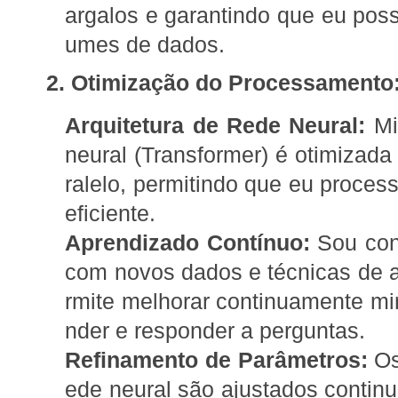
argalos e garantindo que eu poss
umes de dados.
2. Otimização do Processamento
Arquitetura de Rede Neural:
Min
neural (Transformer) é otimizad
ralelo, permitindo que eu proces
eficiente.
Aprendizado Contínuo:
Sou con
com novos dados e técnicas de 
rmite melhorar continuamente m
nder e responder a perguntas.
Refinamento de Parâmetros:
Os
ede neural são ajustados conti