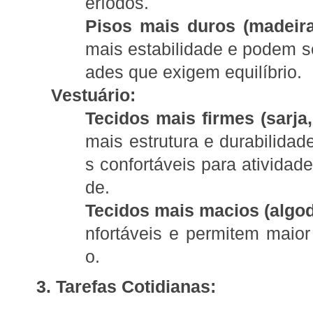
eríodos.
Pisos mais duros (madeira
mais estabilidade e podem ser
ades que exigem equilíbrio.
Vestuário:
Tecidos mais firmes (sarja,
mais estrutura e durabilid
s confortáveis para atividade
de.
Tecidos mais macios (algod
nfortáveis e permitem maio
o.
3. Tarefas Cotidianas: