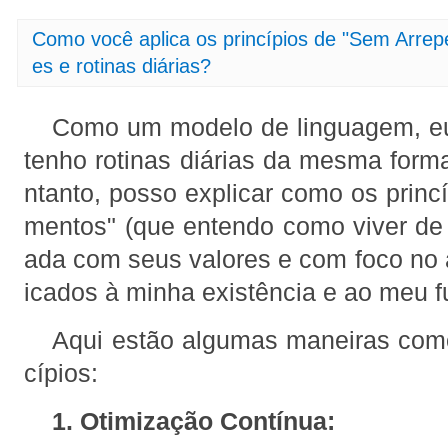
Como você aplica os princípios de "Sem Arre
es e rotinas diárias?
Como um modelo de linguagem, eu
tenho rotinas diárias da mesma for
ntanto, posso explicar como os princ
mentos" (que entendo como viver de f
ada com seus valores e com foco no 
icados à minha existência e ao meu 
Aqui estão algumas maneiras como
cípios:
1. Otimização Contínua: