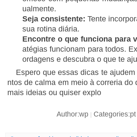
ualmente.
Seja consistente:
Tente incorpor
sua rotina diária.
Encontre o que funciona para 
atégias funcionam para todos. Ex
ordagens e descubra o que te aju
Espero que essas dicas te ajudem
ntos de calma em meio à correria do d
mais ideias ou quiser explo
Author:wp
Categories:p
|