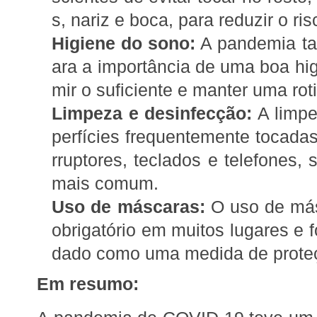
s, nariz e boca, para reduzir o r
Higiene do sono:
A pandemia ta
ara a importância de uma boa hi
mir o suficiente e manter uma roti
Limpeza e desinfecção:
A limpe
perfícies frequentemente tocada
rruptores, teclados e telefones,
mais comum.
Uso de máscaras:
O uso de másc
obrigatório em muitos lugares e
dado como uma medida de proteç
Em resumo: