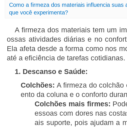
Como a firmeza dos materiais influencia suas a
que você experimenta?
A firmeza dos materiais tem um imp
ossas atividades diárias e no confo
Ela afeta desde a forma como nos 
até a eficiência de tarefas cotidiana
1. Descanso e Saúde:
Colchões:
A firmeza do colchão 
ento da coluna e o conforto duran
Colchões mais firmes:
Pode
essoas com dores nas costa
ais suporte, pois ajudam a