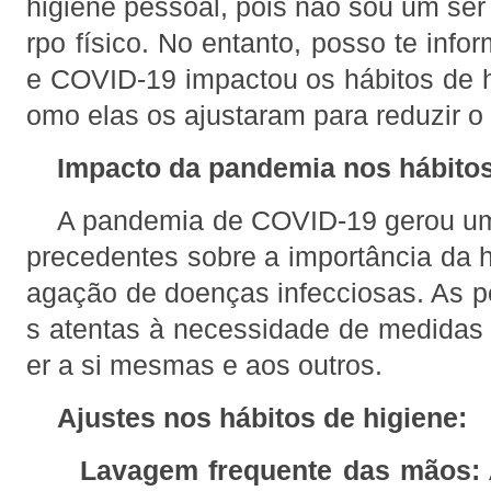
higiene pessoal, pois não sou um se
rpo físico. No entanto, posso te inf
e COVID-19 impactou os hábitos de 
omo elas os ajustaram para reduzir o 
Impacto da pandemia nos hábitos
A pandemia de COVID-19 gerou um
precedentes sobre a importância da h
agação de doenças infecciosas. As 
s atentas à necessidade de medidas 
er a si mesmas e aos outros.
Ajustes nos hábitos de higiene:
Lavagem frequente das mãos: