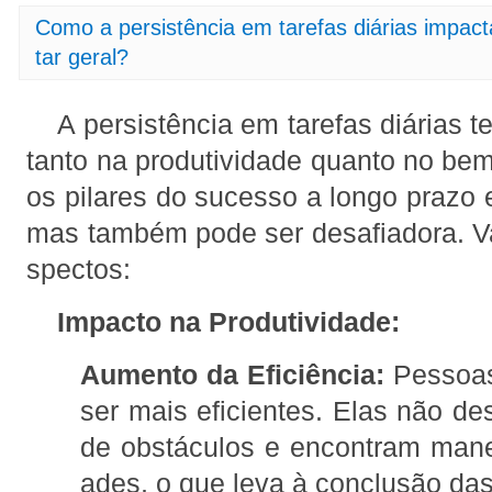
Como a persistência em tarefas diárias impact
tar geral?
A persistência em tarefas diárias 
tanto na produtividade quanto no bem
os pilares do sucesso a longo prazo 
mas também pode ser desafiadora. V
spectos:
Impacto na Produtividade:
Aumento da Eficiência:
Pessoas
ser mais eficientes. Elas não de
de obstáculos e encontram manei
ades, o que leva à conclusão das