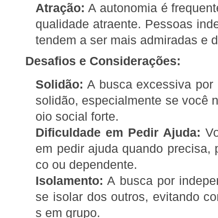
Atração:
A autonomia é frequen
qualidade atraente. Pessoas ind
tendem a ser mais admiradas e 
Desafios e Considerações:
Solidão:
A busca excessiva por 
solidão, especialmente se você n
oio social forte.
Dificuldade em Pedir Ajuda:
Vo
em pedir ajuda quando precisa, 
co ou dependente.
Isolamento:
A busca por indepen
se isolar dos outros, evitando c
s em grupo.