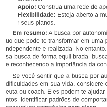
Apoio:
Construa uma rede de apoi
Flexibilidade:
Esteja aberto a mu
r seus planos.
Em resumo:
A busca por autonomi
uo que pode te transformar em uma p
ndependente e realizada. No entanto, 
sa busca de forma equilibrada, busc
e reconhecendo a importância da con
Se você sentir que a busca por a
dificuldades em sua vida, considere
euta ou coach. Eles podem te ajudar 
ntos, identificar padrões de comport