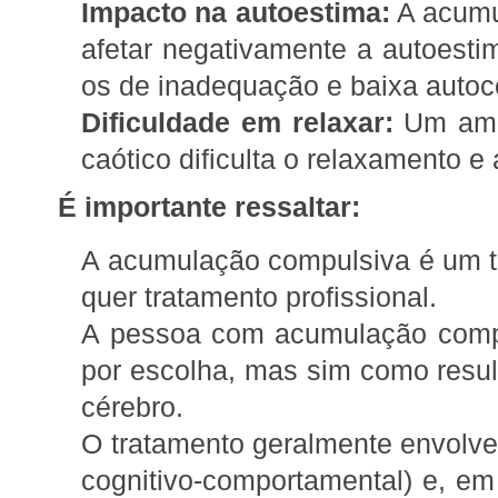
Impacto na autoestima:
A acumu
afetar negativamente a autoesti
os de inadequação e baixa autoc
Dificuldade em relaxar:
Um ambi
caótico dificulta o relaxamento e
É importante ressaltar:
A acumulação compulsiva é um t
quer tratamento profissional.
A pessoa com acumulação compu
por escolha, mas sim como resul
cérebro.
O tratamento geralmente envolve 
cognitivo-comportamental) e, e