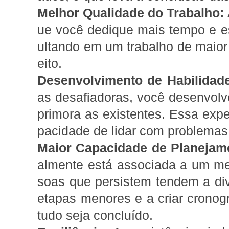
Melhor Qualidade do Trabalho:
ue você dedique mais tempo e es
ultando em um trabalho de maior
eito.
Desenvolvimento de Habilidad
as desafiadoras, você desenvolv
primora as existentes. Essa exp
pacidade de lidar com problemas 
Maior Capacidade de Planejam
almente está associada a um me
soas que persistem tendem a div
etapas menores e a criar cronog
tudo seja concluído.