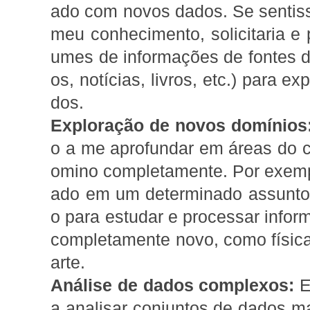
ado com novos dados. Se sentis
meu conhecimento, solicitaria e 
umes de informações de fontes div
os, notícias, livros, etc.) para 
dos.
Exploração de novos domínios
o a me aprofundar em áreas do 
omino completamente. Por exempl
ado em um determinado assunto,
o para estudar e processar inf
completamente novo, como física 
arte.
Análise de dados complexos:
E
a analisar conjuntos de dados m