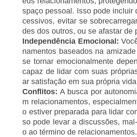
eus relacionamentos, protegendo
spaço pessoal. Isso pode incluir 
cessivos, evitar se sobrecarrega
des dos outros, ou se afastar de
Independência Emocional:
Você 
namentos baseados na amizade 
se tornar emocionalmente depen
capaz de lidar com suas própri
ar satisfação em sua própria vida
Conflitos:
A busca por autonomia
m relacionamentos, especialmen
o estiver preparada para lidar c
so pode levar a discussões, ma
o ao término de relacionamentos