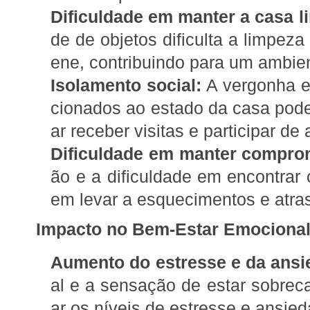
Dificuldade em manter a casa l
de de objetos dificulta a limpez
ene, contribuindo para um ambien
Isolamento social:
A vergonha e
cionados ao estado da casa pode
ar receber visitas e participar de 
Dificuldade em manter compro
ão e a dificuldade em encontrar 
em levar a esquecimentos e atr
Impacto no Bem-Estar Emocional
Aumento do estresse e da ansi
al e a sensação de estar sobre
ar os níveis de estresse e ansied