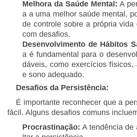
Melhora da Saúde Mental:
A per
a a uma melhor saúde mental, p
de controle sobre a própria vida
com desafios.
Desenvolvimento de Hábitos S
a é fundamental para o desenvo
dáveis, como exercícios físicos,
e sono adequado.
Desafios da Persistência:
É importante reconhecer que a pe
fácil. Alguns desafios comuns inclue
Procrastinação:
A tendência de a
ltar a persistência.