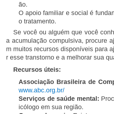
ão.
O apoio familiar e social é fund
o tratamento.
Se você ou alguém que você conhe
a acumulação compulsiva, procure aju
m muitos recursos disponíveis para a
r esse transtorno e a melhorar sua qu
Recursos úteis:
Associação Brasileira de Com
www.abc.org.br/
Serviços de saúde mental:
Proc
icólogo em sua região.