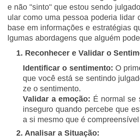
e não "sinto" que estou sendo julgad
ular como uma pessoa poderia lidar
base em informações e estratégias qu
lgumas abordagens que alguém pode
1. Reconhecer e Validar o Sentim
Identificar o sentimento:
O prime
que você está se sentindo julgad
ze o sentimento.
Validar a emoção:
É normal se s
inseguro quando percebe que es
a si mesmo que é compreensível 
2. Analisar a Situação: