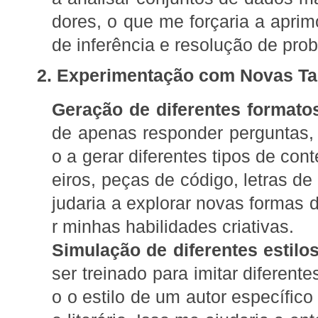
dores, o que me forçaria a aprim
de inferência e resolução de pro
2. Experimentação com Novas Ta
Geração de diferentes formato
de apenas responder perguntas, e
o a gerar diferentes tipos de co
eiros, peças de código, letras de
judaria a explorar novas formas 
r minhas habilidades criativas.
Simulação de diferentes estilos
ser treinado para imitar diferente
o o estilo de um autor específico