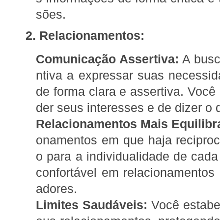
sões.
2. Relacionamentos:
Comunicação Assertiva:
A busc
ntiva a expressar suas necessida
de forma clara e assertiva. Voc
der seus interesses e de dizer o
Relacionamentos Mais Equilibr
onamentos em que haja reciproc
o para a individualidade de cad
confortável em relacionamentos
adores.
Limites Saudáveis:
Você estabel