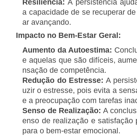
Resiliência:
A persistência ajuda 
a capacidade de se recuperar de
ar avançando.
Impacto no Bem-Estar Geral:
Aumento da Autoestima:
Conclui
e aquelas que são difíceis, aume
nsação de competência.
Redução do Estresse:
A persist
uzir o estresse, pois evita a se
e a preocupação com tarefas ina
Senso de Realização:
A conclus
enso de realização e satisfação 
para o bem-estar emocional.