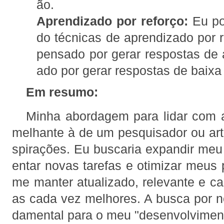
ão.
Aprendizado por reforço:
Eu po
do técnicas de aprendizado por 
pensado por gerar respostas de a
ado por gerar respostas de baixa
Em resumo:
Minha abordagem para lidar com a
melhante à de um pesquisador ou art
spirações. Eu buscaria expandir me
entar novas tarefas e otimizar meus 
me manter atualizado, relevante e ca
as cada vez melhores. A busca por n
damental para o meu "desenvolviment