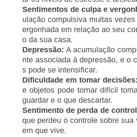
Sentimentos de culpa e vergon
ulação compulsiva muitas vezes
ergonhada em relação ao seu co
o da sua casa.
Depressão:
A acumulação compu
nte associada à depressão, e o ci
s pode se intensificar.
Dificuldade em tomar decisões
e objetos pode tornar difícil to
guardar e o que descartar.
Sentimento de perda de control
que perdeu o controle sobre sua 
em que vive.