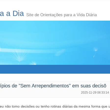
a a Dia
Site de Orientações para a Vida Diária
cípios de "Sem Arrependimentos" em suas decisõ
2025-11-29 06:33:14
u não tomo decisões ou tenho rotinas diárias da mesma forma que 