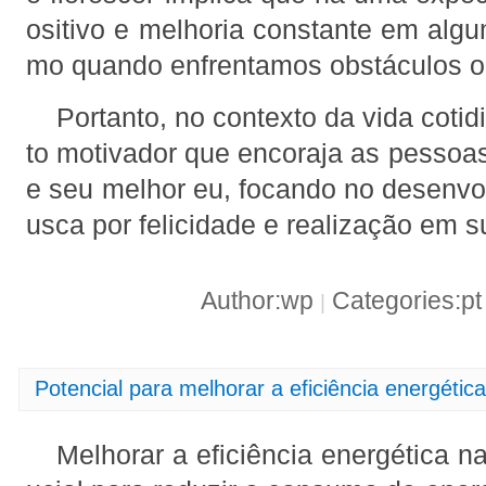
ositivo e melhoria constante em alg
mo quando enfrentamos obstáculos o
Portanto, no contexto da vida cotidi
to motivador que encoraja as pessoa
e seu melhor eu, focando no desenvo
usca por felicidade e realização em s
Author:wp
Categories:p
|
Potencial para melhorar a eficiência energétic
Melhorar a eficiência energética n