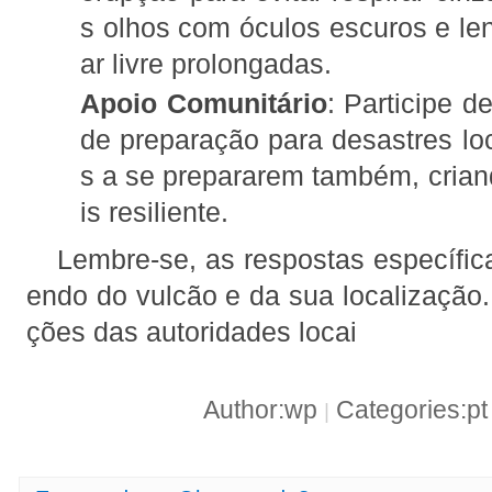
s olhos com óculos escuros e len
ar livre prolongadas.
Apoio Comunitário
: Participe de
de preparação para desastres loc
s a se prepararem também, cri
is resiliente.
Lembre-se, as respostas específi
endo do vulcão e da sua localização.
ções das autoridades locai
Author:wp
Categories:p
|