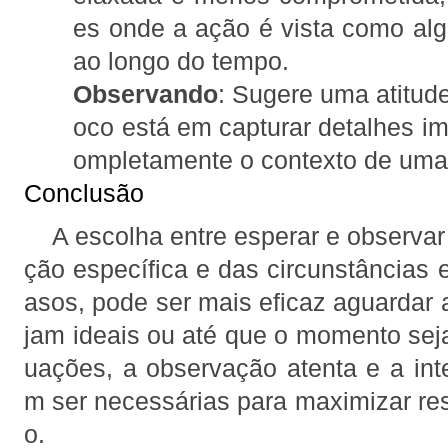
es onde a ação é vista como alg
ao longo do tempo.
Observando
: Sugere uma atitude
oco está em capturar detalhes im
ompletamente o contexto de uma
Conclusão
A escolha entre esperar e observar
ção específica e das circunstâncias 
asos, pode ser mais eficaz aguardar 
jam ideais ou até que o momento seja
uações, a observação atenta e a in
m ser necessárias para maximizar r
o.