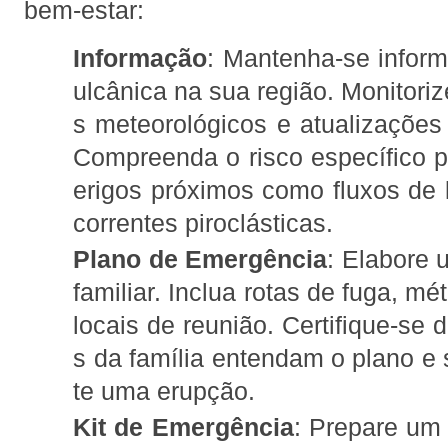
bem-estar:
Informação
: Mantenha-se inform
ulcânica na sua região. Monitorize
s meteorológicos e atualizações 
Compreenda o risco específico p
erigos próximos como fluxos de 
correntes piroclásticas.
Plano de Emergência
: Elabore
familiar. Inclua rotas de fuga, 
locais de reunião. Certifique-se
s da família entendam o plano e
te uma erupção.
Kit de Emergência
: Prepare um 