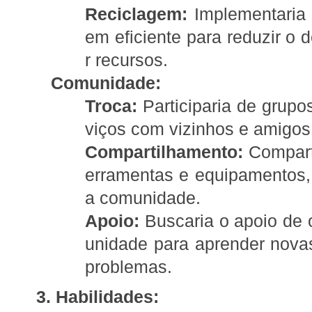
Reciclagem:
Implementaria 
em eficiente para reduzir o
r recursos.
Comunidade:
Troca:
Participaria de grupo
viços com vizinhos e amigos
Compartilhamento:
Comparti
erramentas e equipamentos
a comunidade.
Apoio:
Buscaria o apoio de
unidade para aprender novas
problemas.
3. Habilidades: