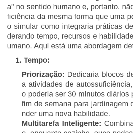
a" no sentido humano e, portanto, nã
ficiência da mesma forma que uma p
o simular como integraria práticas de
derando tempo, recursos e habilidade
umano. Aqui está uma abordagem det
1. Tempo:
Priorização:
Dedicaria blocos d
a atividades de autossuficiência
o poderia ser 30 minutos diários 
fim de semana para jardinagem 
nder uma nova habilidade.
Multitarefa Inteligente:
Combinar