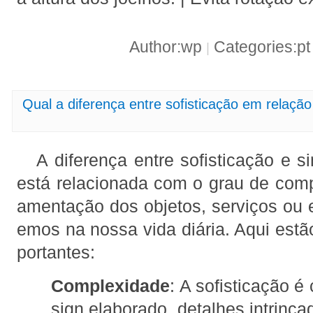
Author:wp
Categories:p
|
Qual a diferença entre sofisticação em relação
A diferença entre sofisticação e s
está relacionada com o grau de comp
amentação dos objetos, serviços ou 
emos na nossa vida diária. Aqui estã
portantes:
Complexidade
: A sofisticação é
sign elaborado, detalhes intrinc