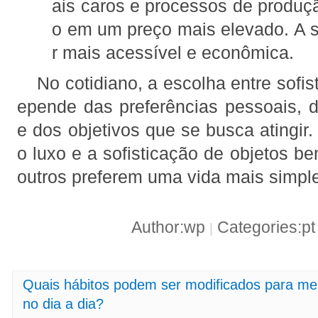
ais caros e processos de produç
o em um preço mais elevado. A 
r mais acessível e econômica.
No cotidiano, a escolha entre sofis
epende das preferências pessoais, 
e dos objetivos que se busca atingir
o luxo e a sofisticação de objetos b
outros preferem uma vida mais simple
Author:wp
Categories:p
|
Quais hábitos podem ser modificados para me
no dia a dia?