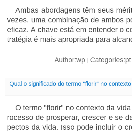
Ambas abordagens têm seus mérito
vezes, uma combinação de ambos po
eficaz. A chave está em entender o co
tratégia é mais apropriada para alcan
Author:wp
Categories:p
|
Qual o significado do termo "florir" no contexto
O termo "florir" no contexto da vida
rocesso de prosperar, crescer e se d
pectos da vida. Isso pode incluir o c