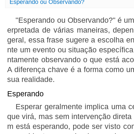
Esperando ou Observando?
"Esperando ou Observando?" é uma
erpretada de várias maneiras, depe
geral, essa frase sugere a escolha e
nte um evento ou situação específica
ntamente observando o que está aco
A diferença chave é a forma como u
sua realidade.
Esperando
Esperar geralmente implica uma ce
que virá, mas sem intervenção direta
m está esperando, pode ser visto co