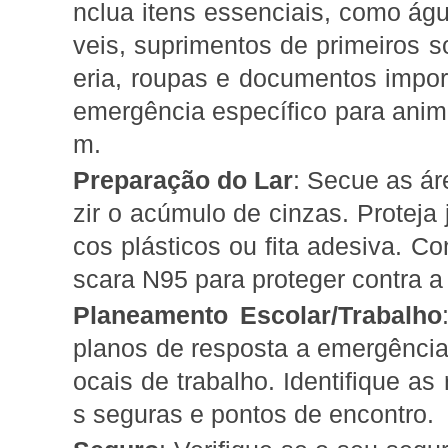
nclua itens essenciais, como águ
veis, suprimentos de primeiros s
eria, roupas e documentos impor
emergência específico para ani
m.
Preparação do Lar
: Secue as ár
zir o acúmulo de cinzas. Proteja
cos plásticos ou fita adesiva. C
scara N95 para proteger contra a
Planeamento Escolar/Trabalho
planos de resposta a emergência
ocais de trabalho. Identifique a
s seguras e pontos de encontro.