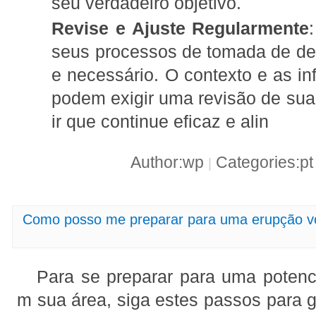
seu verdadeiro objetivo.
Revise e Ajuste Regularmente
seus processos de tomada de de
e necessário. O contexto e as 
podem exigir uma revisão de su
ir que continue eficaz e alin
Author:wp
Categories:p
|
Como posso me preparar para uma erupção v
Para se preparar para uma potenc
m sua área, siga estes passos para g