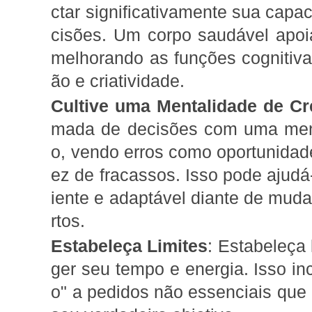
ctar significativamente sua capa
cisões. Um corpo saudável apoi
melhorando as funções cognitiv
ão e criatividade.
Cultive uma Mentalidade de C
mada de decisões com uma ment
o, vendo erros como oportunida
ez de fracassos. Isso pode ajudá-
iente e adaptável diante de muda
rtos.
Estabeleça Limites
: Estabeleça 
ger seu tempo e energia. Isso inc
o" a pedidos não essenciais que 