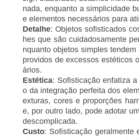
nada, enquanto a simplicidade b
e elementos necessários para atin
Detalhe
: Objetos sofisticados c
hes que são cuidadosamente pe
nquanto objetos simples tendem a
providos de excessos estéticos 
ários.
Estética
: Sofisticação enfatiza 
o da integração perfeita dos ele
exturas, cores e proporções har
e, por outro lado, pode adotar um
descomplicada.
Custo
: Sofisticação geralmente 