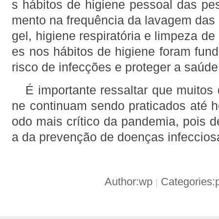
s hábitos de higiene pessoal das p
mento na frequência da lavagem das
gel, higiene respiratória e limpeza de
es nos hábitos de higiene foram fund
risco de infecções e proteger a saúde
É importante ressaltar que muitos 
ne continuam sendo praticados até 
odo mais crítico da pandemia, pois 
a da prevenção de doenças infeccios
Author:wp
Categories:
|