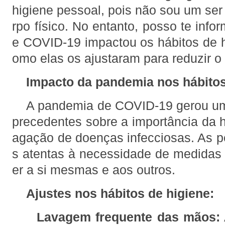
higiene pessoal, pois não sou um se
rpo físico. No entanto, posso te inf
e COVID-19 impactou os hábitos de 
omo elas os ajustaram para reduzir o 
Impacto da pandemia nos hábitos
A pandemia de COVID-19 gerou um
precedentes sobre a importância da h
agação de doenças infecciosas. As 
s atentas à necessidade de medidas 
er a si mesmas e aos outros.
Ajustes nos hábitos de higiene:
Lavagem frequente das mãos: