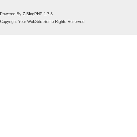
Powered By
Z-BlogPHP 1.7.3
Copyright Your WebSite.Some Rights Reserved.