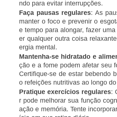
ndo para evitar interrupções.
Faça pausas regulares
: As pau
manter o foco e prevenir o esgo
e tempo para alongar, fazer uma
er qualquer outra coisa relaxant
ergia mental.
Mantenha-se hidratado e alime
ção e a fome podem afetar seu fo
Certifique-se de estar bebendo
o refeições nutritivas ao longo do
Pratique exercícios regulares
: 
r pode melhorar sua função cogni
ação e memória. Tente incorpora