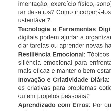
imentação, exercício físico, sono
rar desafios? Como incorporá-los
ustentável?
Tecnologia e Ferramentas Digi
digitais podem ajudar a organiza
ciar tarefas ou aprender novas h
Resiliência Emocional
: Tópicos
siliência emocional para enfrent
mais eficaz e manter o bem-estar
Inovação e Criatividade Diária
:
es criativas para problemas coti
ou em projetos pessoais?
Aprendizado com Erros
: Por q