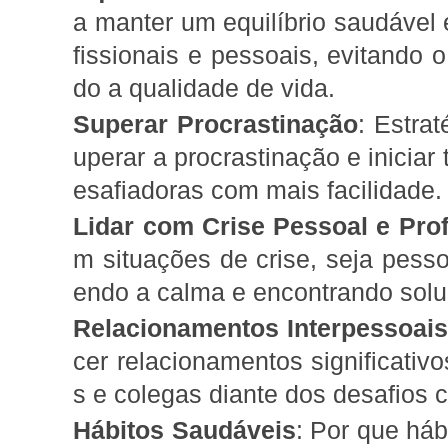
a manter um equilíbrio saudável
fissionais e pessoais, evitando
do a qualidade de vida.
Superar Procrastinação
: Estrat
uperar a procrastinação e iniciar
esafiadoras com mais facilidade.
Lidar com Crise Pessoal e Prof
m situações de crise, seja pesso
endo a calma e encontrando solu
Relacionamentos Interpessoai
cer relacionamentos significativ
s e colegas diante dos desafios 
Hábitos Saudáveis
: Por que háb