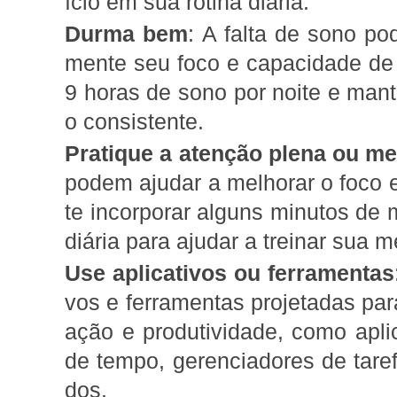
ício em sua rotina diária.
Durma bem
: A falta de sono pod
mente seu foco e capacidade de r
9 horas de sono por noite e man
o consistente.
Pratique a atenção plena ou me
podem ajudar a melhorar o foco e
te incorporar alguns minutos de 
diária para ajudar a treinar sua 
Use aplicativos ou ferramentas
vos e ferramentas projetadas par
ação e produtividade, como apli
de tempo, gerenciadores de tare
dos.