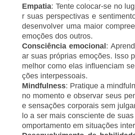
Empatia
: Tente colocar-se no lu
r suas perspectivas e sentimento
desenvolver uma maior compree
emoções dos outros.
Consciência emocional
: Apren
ar suas próprias emoções. Isso p
melhor como elas influenciam s
ções interpessoais.
Mindfulness
: Pratique a mindful
no momento e observar seus pe
e sensações corporais sem julga
lo a ser mais consciente de suas
omportamento em situações inter