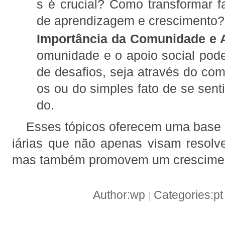
s é crucial? Como transformar 
de aprendizagem e crescimento?
Importância da Comunidade e 
omunidade e o apoio social pod
de desafios, seja através do com
os ou do simples fato de se sent
do.
Esses tópicos oferecem uma base 
iárias que não apenas visam resolv
mas também promovem um crescimen
Author:wp
Categories:p
|