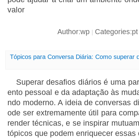
valor
Author:wp
Categories:p
|
Tópicos para Conversa Diária: Como superar d
Superar desafios diários é uma par
ento pessoal e da adaptação às mud
ndo moderno. A ideia de conversas di
ode ser extremamente útil para compa
render técnicas, e se inspirar mutua
tópicos que podem enriquecer essas 