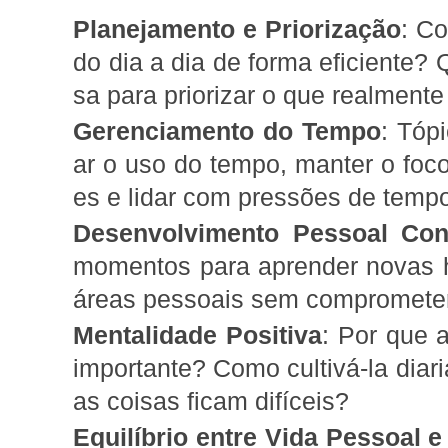
Planejamento e Priorização
: Co
do dia a dia de forma eficiente? 
sa para priorizar o que realmente
Gerenciamento do Tempo
: Tóp
ar o uso do tempo, manter o foco
es e lidar com pressões de temp
Desenvolvimento Pessoal Con
momentos para aprender novas h
áreas pessoais sem comprometer 
Mentalidade Positiva
: Por que 
importante? Como cultivá-la di
as coisas ficam difíceis?
Equilíbrio entre Vida Pessoal e