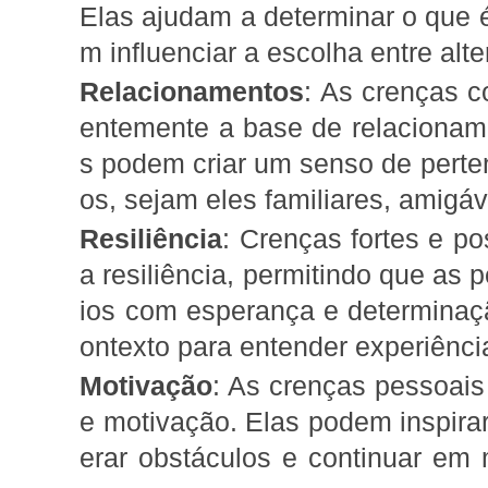
Elas ajudam a determinar o que é
m influenciar a escolha entre alte
Relacionamentos
: As crenças c
entemente a base de relacionamen
s podem criar um senso de perte
os, sejam eles familiares, amigáv
Resiliência
: Crenças fortes e p
a resiliência, permitindo que as
ios com esperança e determinaç
ontexto para entender experiência
Motivação
: As crenças pessoai
e motivação. Elas podem inspirar
erar obstáculos e continuar em