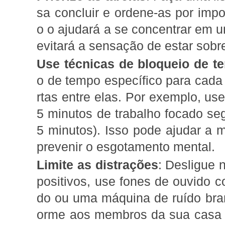
sa concluir e ordene-as por impo
o o ajudará a se concentrar em u
evitará a sensação de estar sobr
Use técnicas de bloqueio de t
o de tempo específico para cada 
rtas entre elas. Por exemplo, u
5 minutos de trabalho focado s
5 minutos). Isso pode ajudar a 
prevenir o esgotamento mental.
Limite as distrações
: Desligue 
positivos, use fones de ouvido 
do ou uma máquina de ruído bran
orme aos membros da sua casa q