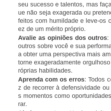
seu sucesso e talentos, mas faç
ue não seja exagerada ou preten
feitos com humildade e leve-os 
ez de um mérito próprio.
Avalie as opiniões dos outros
:
outros sobre você e sua performa
a obter uma perspectiva mais amp
torne exageradamente orgulhoso
róprias habilidades.
Aprenda com os erros
: Todos 
z de recorrer à defensividade ou
s momentos como oportunidades
rar.