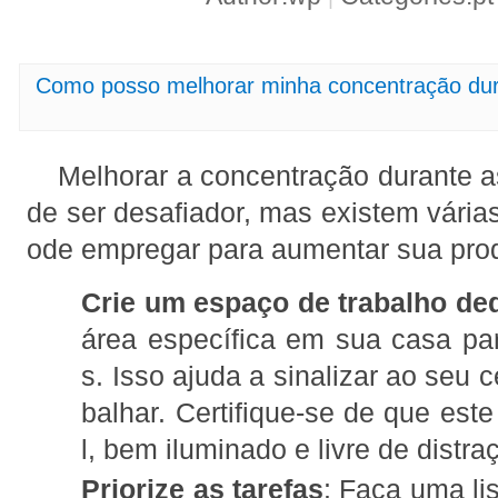
Como posso melhorar minha concentração dur
Melhorar a concentração durante a
de ser desafiador, mas existem vária
ode empregar para aumentar sua prod
Crie um espaço de trabalho de
área específica em sua casa pa
s. Isso ajuda a sinalizar ao seu 
balhar. Certifique-se de que est
l, bem iluminado e livre de distra
Priorize as tarefas
: Faça uma lis