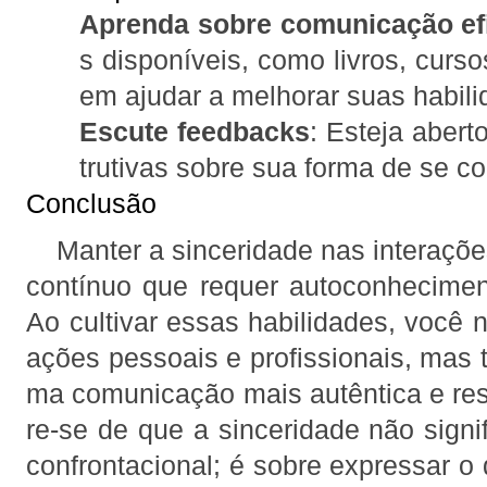
Aprenda sobre comunicação ef
s disponíveis, como livros, curs
em ajudar a melhorar suas habil
Escute feedbacks
: Esteja abert
trutivas sobre sua forma de se c
Conclusão
Manter a sinceridade nas interaçõe
contínuo que requer autoconheciment
Ao cultivar essas habilidades, você n
ações pessoais e profissionais, mas 
ma comunicação mais autêntica e re
re-se de que a sinceridade não signi
confrontacional; é sobre expressar o