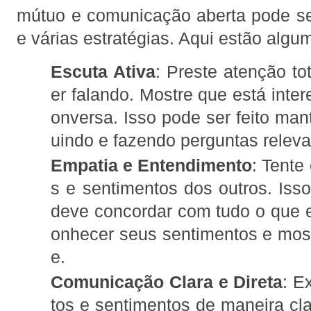
mútuo e comunicação aberta pode se
e várias estratégias. Aqui estão algu
Escuta Ativa
: Preste atenção to
er falando. Mostre que está inte
onversa. Isso pode ser feito man
uindo e fazendo perguntas releva
Empatia e Entendimento
: Tente
s e sentimentos dos outros. Isso
deve concordar com tudo o que 
onhecer seus sentimentos e mos
e.
Comunicação Clara e Direta
: E
tos e sentimentos de maneira cla