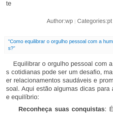
te
Author:wp
Categories:p
|
"Como equilibrar o orgulho pessoal com a hum
s?"
Equilibrar o orgulho pessoal com 
s cotidianas pode ser um desafio, ma
er relacionamentos saudáveis e pro
soal. Aqui estão algumas dicas para 
e equilíbrio:
Reconheça suas conquistas
: 