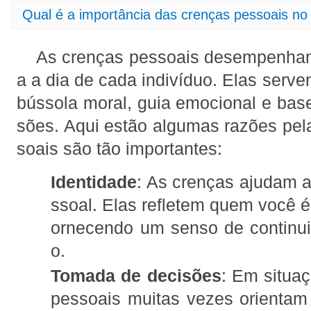
Qual é a importância das crenças pessoais no 
As crenças pessoais desempenham 
a a dia de cada indivíduo. Elas ser
bússola moral, guia emocional e bas
sões. Aqui estão algumas razões pel
soais são tão importantes:
Identidade
: As crenças ajudam a
ssoal. Elas refletem quem você é 
ornecendo um senso de continu
o.
Tomada de decisões
: Em situaç
pessoais muitas vezes orientam