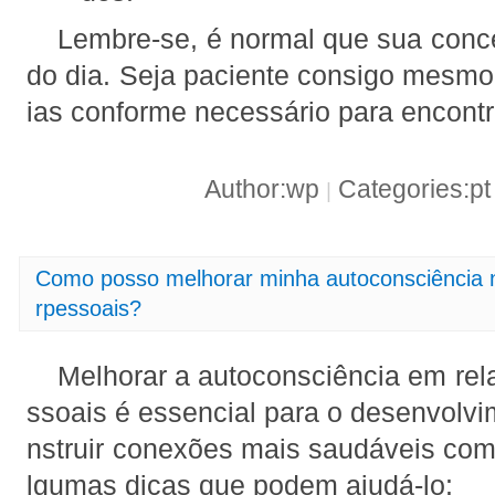
Lembre-se, é normal que sua conce
do dia. Seja paciente consigo mesmo 
ias conforme necessário para encontr
Author:wp
Categories:p
|
Como posso melhorar minha autoconsciência n
rpessoais?
Melhorar a autoconsciência em rela
ssoais é essencial para o desenvolvi
nstruir conexões mais saudáveis com 
lgumas dicas que podem ajudá-lo: