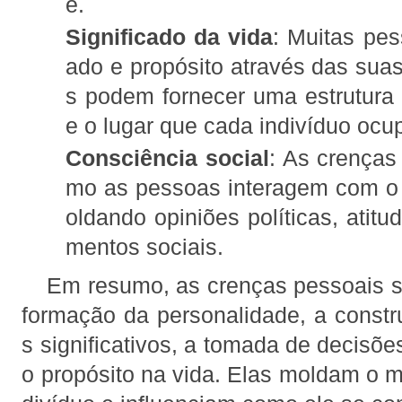
e.
Significado da vida
: Muitas pes
ado e propósito através das sua
s podem fornecer uma estrutura
e o lugar que cada indivíduo ocu
Consciência social
: As crenças
mo as pessoas interagem com o
oldando opiniões políticas, atitu
mentos sociais.
Em resumo, as crenças pessoais s
formação da personalidade, a const
s significativos, a tomada de decisõe
o propósito na vida. Elas moldam o m